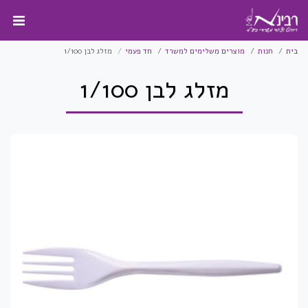
בית
חנות
מוצרים משלימים למשרד
חד פעמי
מזלג לבן 1/100
מזלג לבן 1/100