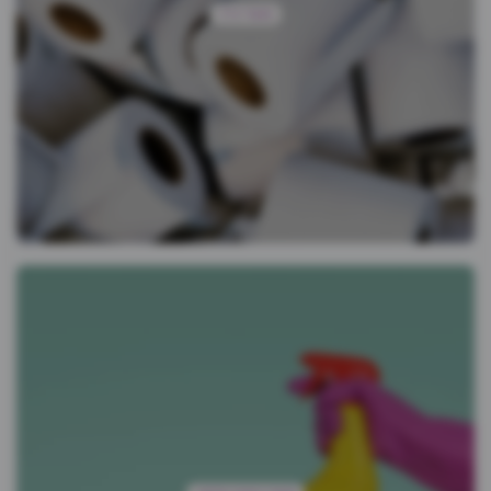
מוצרי נייר