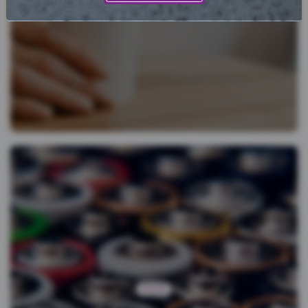
סוללות