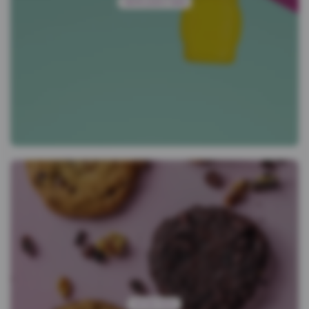
מוצרי ניקיון וחיטוי
כיבוד ואירוח