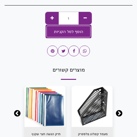
הוסף לסל הקניות
מוצרים קשורים
מעמד קטלוג פלסטיק
תיק הגשה חצי שקוף