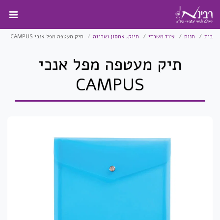
בית
חנות
ציוד משרדי
תיוק, אחסון ואריזה
תיק מעטפה מפל אנכי CAMPUS
תיק מעטפה מפל אנכי
CAMPUS