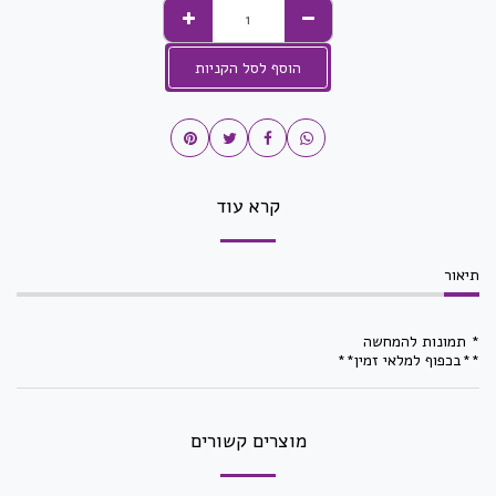
הוסף לסל הקניות
קרא עוד
תיאור
* תמונות להמחשה
**בכפוף למלאי זמין**
מוצרים קשורים