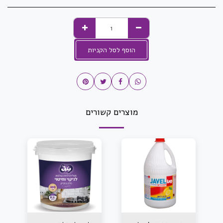
הוסף לסל הקניות
מוצרים קשורים