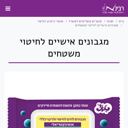
בית
חנות
מוצרים משלימים למשרד
מוצרי ניקיון וחיטוי
מגבונים אישיים לחיטוי משטחים
מגבונים אישיים לחיטוי
משטחים