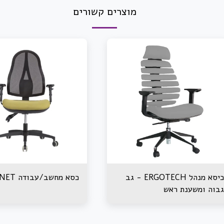
מוצרים קשורים
כיסא מנהל ERGOTECH - גב
כסא מחשב/עבודה ICON NET
גבוה ומשענת ראש