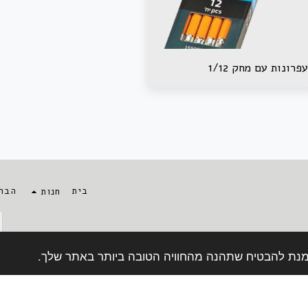
עפרונות עם מחק 1/12
בית
הבה
חנות