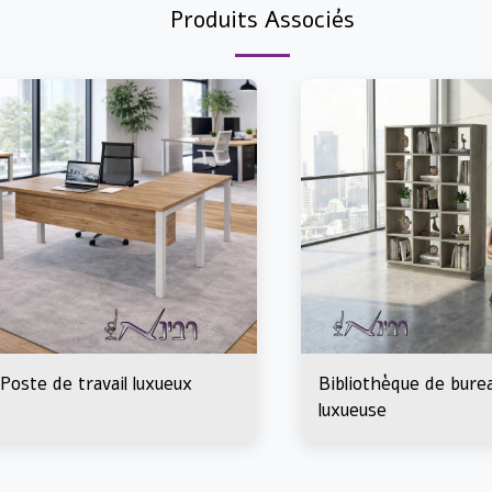
Produits Associés
Poste de travail luxueux
Bibliothèque de bure
luxueuse