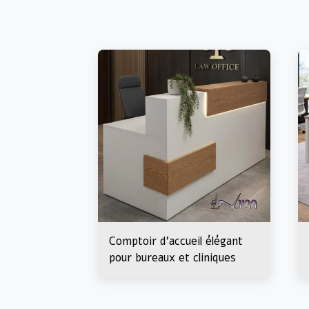
Comptoir d'accueil élégant
pour bureaux et cliniques