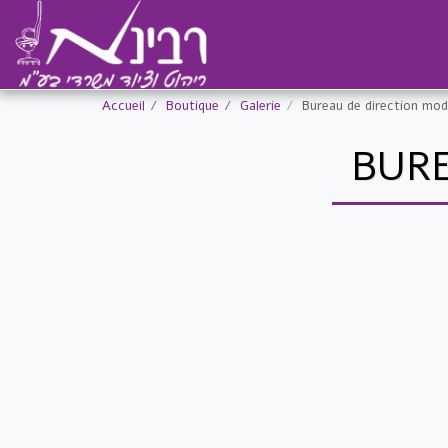
Accueil
Boutique
Galerie
Bureau de direction mo
BURE