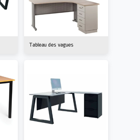
Tableau des vagues