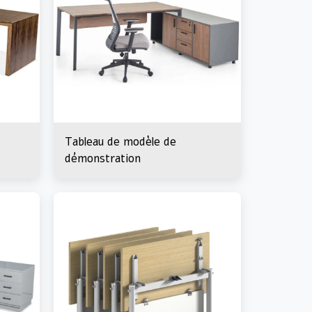
Tableau de modèle de
démonstration