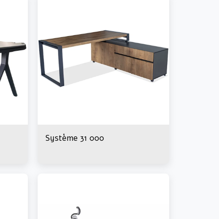
Système 31 000