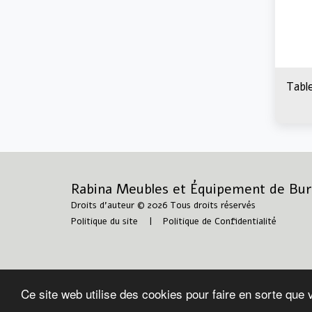
Tabl
Rabina Meubles et Équipement de Bur
Droits d'auteur © 2026 Tous droits réservés
Politique du site
|
Politique de Confidentialité