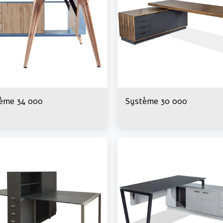
ème 34 000
Système 30 000