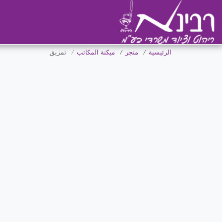
الرئيسية
متجر
ميكنة المكاتب
تمزيق