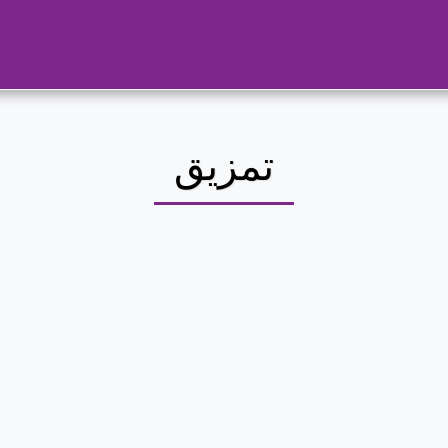
تمزيق